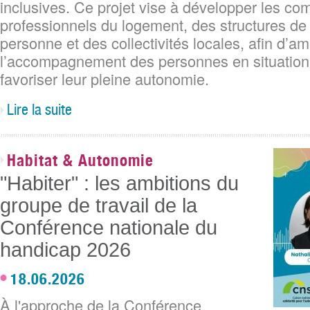
inclusives. Ce projet vise à développer les c
professionnels du logement, des structures de 
personne et des collectivités locales, afin d’am
l’accompagnement des personnes en situation
favoriser leur pleine autonomie.
Lire la suite
Habitat & Autonomie
"Habiter" : les ambitions du
groupe de travail de la
Conférence nationale du
handicap 2026
18.06.2026
À l'approche de la Conférence