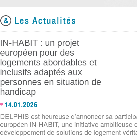
Les Actualités
IN-HABIT : un projet
européen pour des
logements abordables et
inclusifs adaptés aux
personnes en situation de
handicap
14.01.2026
DELPHIS est heureuse d’annoncer sa participa
européen IN‑HABIT, une initiative ambitieuse 
développement de solutions de logement véri