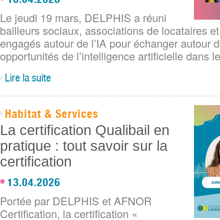
Le jeudi 19 mars, DELPHIS a réuni
bailleurs sociaux, associations de locataires e
engagés autour de l’IA pour échanger autour d
opportunités de l’intelligence artificielle dans 
Lire la suite
Habitat & Services
La certification Qualibail en
pratique : tout savoir sur la
certification
13.04.2026
Portée par DELPHIS et AFNOR
Certification, la certification «