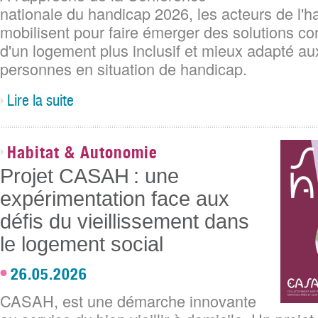
nationale du handicap 2026, les acteurs de l'ha
mobilisent pour faire émerger des solutions co
d'un logement plus inclusif et mieux adapté a
personnes en situation de handicap.
Lire la suite
Habitat & Autonomie
Projet CASAH : une
expérimentation face aux
défis du vieillissement dans
le logement social
26.05.2026
CASAH, est une démarche innovante