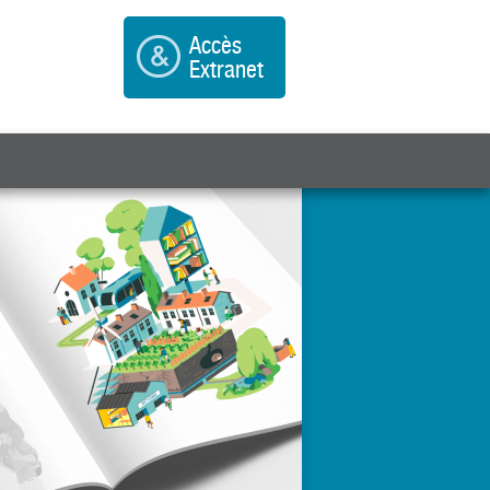
Accès
Extranet