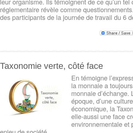
leur organisme. Ils témoignent de ce qu’un tel 
réglementaire révèle comme questionnements
des participants de la journée de travail du 6 
Taxonomie verte, côté face
En témoigne l’express
la monnaie a toujours
monnaie d’échange. L
époque, d’une culture.
économique, la Taxo
elle-aussi une face cr
environnementale et 
enjeu de société.