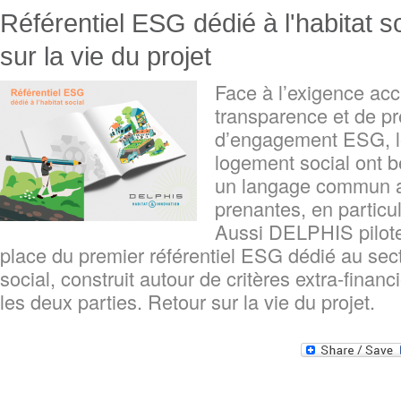
Référentiel ESG dédié à l'habitat so
sur la vie du projet
Face à l’exigence ac
transparence et de p
d’engagement ESG, l
logement social ont b
un langage commun av
prenantes, en particul
Aussi DELPHIS pilote-
place du premier référentiel ESG dédié au sect
social, construit autour de critères extra-finan
les deux parties. Retour sur la vie du projet.