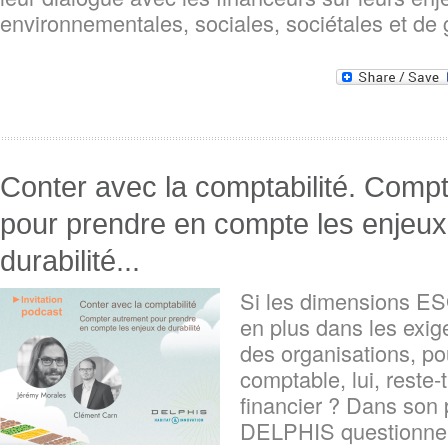
environnementales, sociales, sociétales et de
Conter avec la comptabilité. Comp
pour prendre en compte les enjeux
durabilité...
Si les dimensions ES
en plus dans les exig
des organisations, po
comptable, lui, reste-t
financier ? Dans son 
DELPHIS questionne 