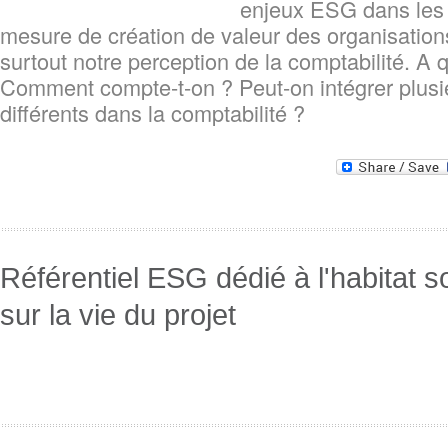
enjeux ESG dans les p
mesure de création de valeur des organisations
surtout notre perception de la comptabilité. A q
Comment compte-t-on ? Peut-on intégrer plusi
différents dans la comptabilité ?
Référentiel ESG dédié à l'habitat so
sur la vie du projet