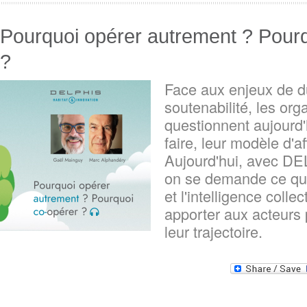
Pourquoi opérer autrement ? Pour
?
Face aux enjeux de du
soutenabilité, les org
questionnent aujourd
faire, leur modèle d'af
Aujourd'hui, avec DE
on se demande ce que
et l'intelligence colle
apporter aux acteurs
leur trajectoire.