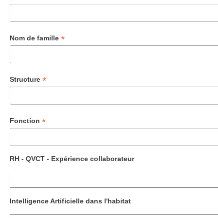
*
Nom de famille
*
Structure
*
Fonction
RH - QVCT - Expérience collaborateur
Intelligence Artificielle dans l'habitat