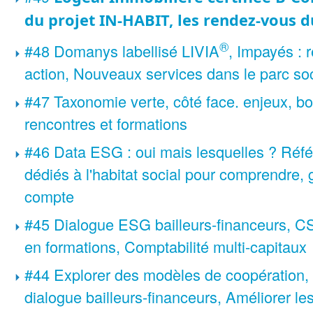
du projet IN-HABIT, les rendez-vous du
®
#48 Domanys labellisé LIVIA
, Impayés : 
action, Nouveaux services dans le parc soc
#47 Taxonomie verte, côté face. enjeux, boî
rencontres et formations
#46 Data ESG : oui mais lesquelles ? Référe
dédiés à l'habitat social pour comprendre, 
compte
#45 Dialogue ESG bailleurs-financeurs, 
en formations, Comptabilité multi-capitaux
#44 Explorer des modèles de coopération,
dialogue bailleurs-financeurs, Améliorer le