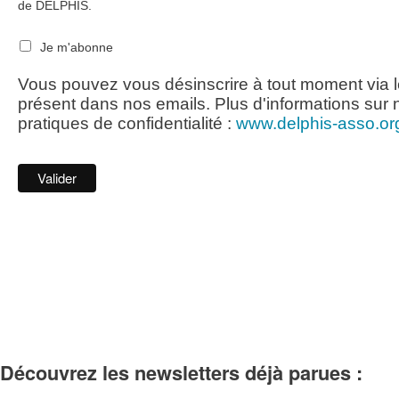
de DELPHIS.
Je m'abonne
Vous pouvez vous désinscrire à tout moment via l
présent dans nos emails. Plus d'informations sur 
pratiques de confidentialité :
www.delphis-asso.or
Découvrez les newsletters déjà parues :