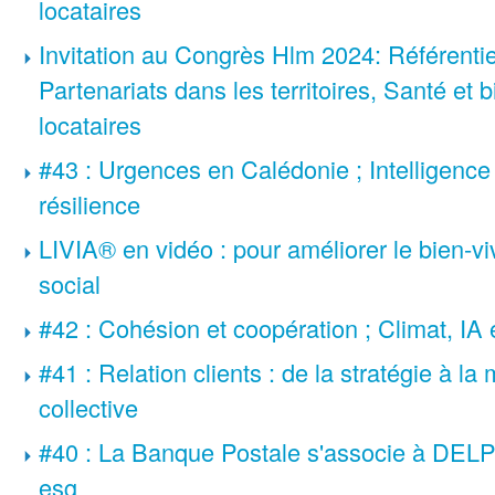
locataires
Invitation au Congrès Hlm 2024: Référentie
Partenariats dans les territoires, Santé et 
locataires
#43 : Urgences en Calédonie ; Intelligence 
résilience
LIVIA® en vidéo : pour améliorer le bien-viv
social
#42 : Cohésion et coopération ; Climat, IA 
#41 : Relation clients : de la stratégie à la 
collective
#40 : La Banque Postale s'associe à DELPH
esg