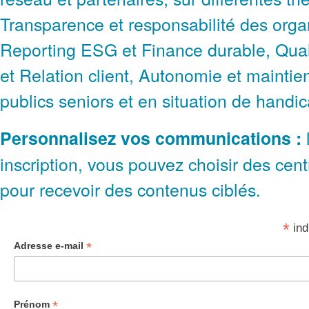
Transparence et responsabilité des orga
Reporting ESG et Finance durable, Qual
et Relation client, Autonomie et maintie
publics seniors et en situation de handic
Personnalisez vos communications :
inscription, vous pouvez choisir des cent
pour recevoir des contenus ciblés.
*
ind
*
Adresse e-mail
*
Prénom