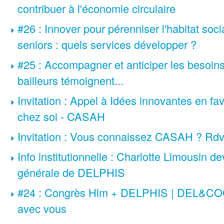
contribuer à l'économie circulaire
#26 : Innover pour pérenniser l'habitat socia
seniors : quels services développer ?
#25 : Accompagner et anticiper les besoins 
bailleurs témoignent...
Invitation : Appel à Idées innovantes en fave
chez soi - CASAH
Invitation : Vous connaissez CASAH ? Rd
Info institutionnelle : Charlotte Limousin 
générale de DELPHIS
#24 : Congrès Hlm + DELPHIS | DEL&COO
avec vous