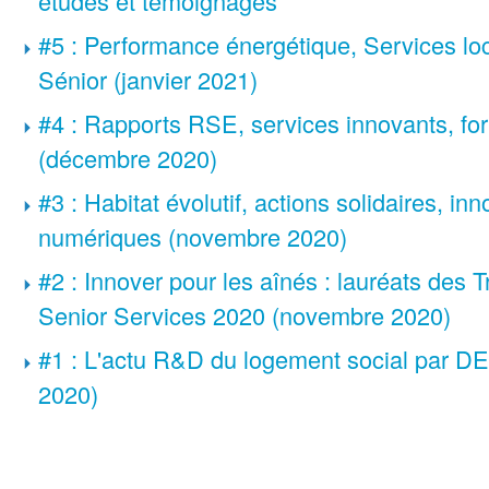
études et témoignages
#5 : Performance énergétique, Services lo
Sénior (janvier 2021)
#4 : Rapports RSE, services innovants, fo
(décembre 2020)
#3 : Habitat évolutif, actions solidaires, in
numériques (novembre 2020)
#2 : Innover pour les aînés : lauréats des 
Senior Services 2020 (novembre 2020)
#1 : L'actu R&D du logement social par D
2020)