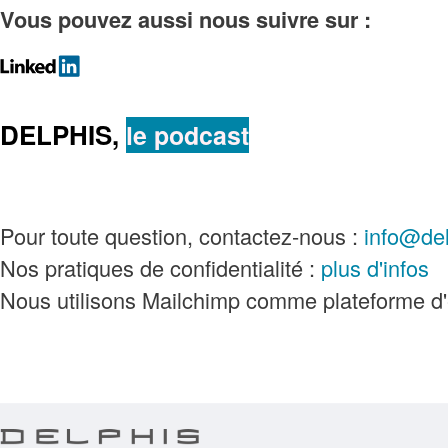
Vous pouvez aussi
nous suivre sur :
DELPHIS,
le podcast
Pour toute question, contactez-nous :
info@del
Nos pratiques de confidentialité :
plus d'infos
Nous utilisons Mailchimp comme plateforme d'