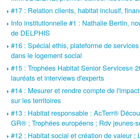
#17 : Relation clients, habitat inclusif, fin
Info institutionnelle #1 : Nathalie Bertin, n
de DELPHIS
#16 : Spécial ethis, plateforme de service
dans le logement social
#15 : Trophées Habitat Senior Services
20
®
lauréats et interviews d'experts
#14 : Mesurer et rendre compte de l'impact 
sur les territoires
#13 : Habitat responsable : AcTerr® Décou
GR® ; Trophées européens ; Rdv jeunes-s
#12 : Habitat social et création de valeur 