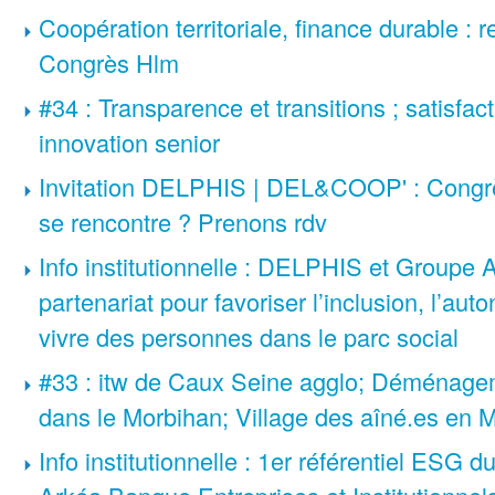
Coopération territoriale, finance durable :
Congrès Hlm
#34 : Transparence et transitions ; satisfact
innovation senior
Invitation DELPHIS | DEL&COOP' : Congr
se rencontre ? Prenons rdv
Info institutionnelle : DELPHIS et Groupe
partenariat pour favoriser l’inclusion, l’aut
vivre des personnes dans le parc social
#33 : itw de Caux Seine agglo; Déménagem
dans le Morbihan; Village des aîné.es en
Info institutionnelle : 1er référentiel ESG d