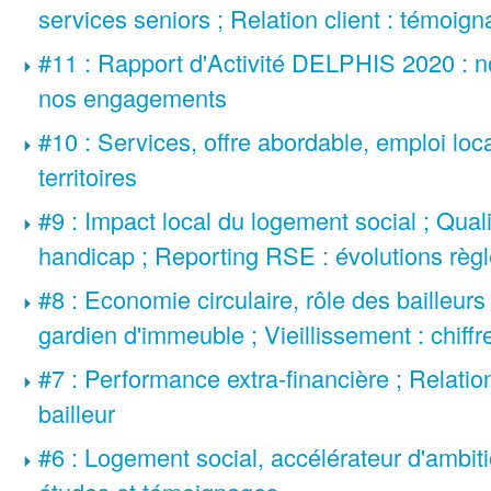
services seniors ; Relation client : témoig
#11 : Rapport d'Activité DELPHIS 2020 : n
nos engagements
#10 : Services, offre abordable, emploi loca
territoires
#9 : Impact local du logement social ; Quali
handicap ; Reporting RSE : évolutions règ
#8 : Economie circulaire, rôle des bailleurs
gardien d'immeuble ; Vieillissement : chiffr
#7 : Performance extra-financière ; Relation
bailleur
#6 : Logement social, accélérateur d'ambitio