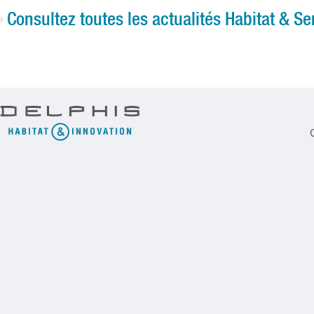
Consultez toutes les actualités Habitat & Se