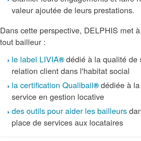
valeur ajoutée de leurs prestations.
Dans cette perspective, DELPHIS met à 
tout bailleur :
le label LIVIA
dédié à la qualité de 
®
relation client dans l'habitat social
la certification Qualibail
dédiée à la
®
service en gestion locative
des outils pour aider les bailleurs
dan
place de services aux locataires