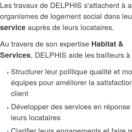
Les travaux de DELPHIS s'attachent à 
organismes de logement social dans leu
auprès de leurs locataires.
service
Au travers de son expertise
Habitat &
, DELPHIS aide les bailleurs à 
Services
Structurer leur politique qualité et mo
équipes pour améliorer la satisfaction
client
Développer des services en réponse 
leurs locataires
Clarifier leurs engagements et faire r