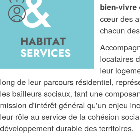
bien-vivre
cœur des a
chacun des 
Accompagne
locataires 
leur logeme
long de leur parcours résidentiel, représ
les bailleurs sociaux, tant une composan
mission d'intérêt général qu'un enjeu in
leur rôle au service de la cohésion socia
développement durable des
territoires.