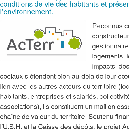
conditions de vie des habitants et prése
l’environnement.
Reconnus 
constructeur
gestionnaire
logements, l
impacts des 
sociaux s’étendent bien au-delà de leur cœ
lien avec les autres acteurs du territoire (lo
habitants, entreprises et salariés, collectivit
associations), ils constituent un maillon esse
chaîne de valeur du territoire. Soutenu fin
l’U.S.H. et la Caisse des dépôts, le projet 