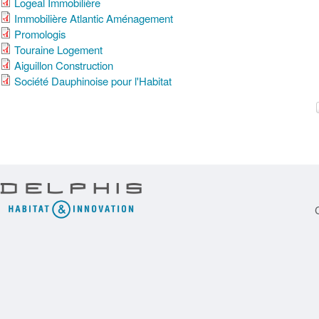
Logeal Immobilière
Immobilière Atlantic Aménagement
Promologis
Touraine Logement
Aiguillon Construction
Société Dauphinoise pour l'Habitat