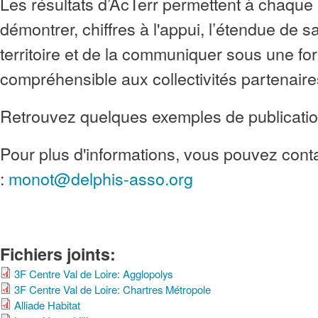
Les résultats d’AcTerr permettent à chaque b
démontrer, chiffres à l'appui, l’étendue de s
territoire et de la communiquer sous une fo
compréhensible aux collectivités partenaire
Retrouvez quelques exemples de publicatio
Pour plus d'informations, vous pouvez cont
:
monot@delphis-asso.org
Fichiers joints:
3F Centre Val de Loire: Agglopolys
3F Centre Val de Loire: Chartres Métropole
Alliade Habitat