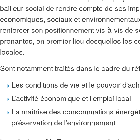
bailleur social de rendre compte de ses im
économiques, sociaux et environnementaux 
renforcer son positionnement vis-à-vis de s
prenantes, en premier lieu desquelles les co
locales.
Sont notamment traités dans le cadre du réf
Les conditions de vie et le pouvoir d'
L’activité économique et l’emploi local
La maîtrise des consommations énergéti
préservation de l’environnement