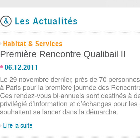
Les Actualités
Habitat & Services
Première Rencontre Qualibail II
06.12.2011
Le 29 novembre dernier, près de 70 personnes 
à Paris pour la première journée des Rencontres
Ces rendez-vous bi-annuels sont destinés à dev
privilégié d’information et d’échanges pour le
souhaitent se lancer dans la démarche.
Lire la suite