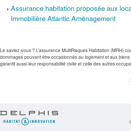
Assurance habitation proposée aux loca
Immobilière Atlantic Aménagement
Le saviez-vous ? L’assurance MultiRisques Habitation (MRH) cou
dommages pouvant être occasionnés au logement et aux biens de
garantit aussi leur responsabilité civile et celle des autres occupa