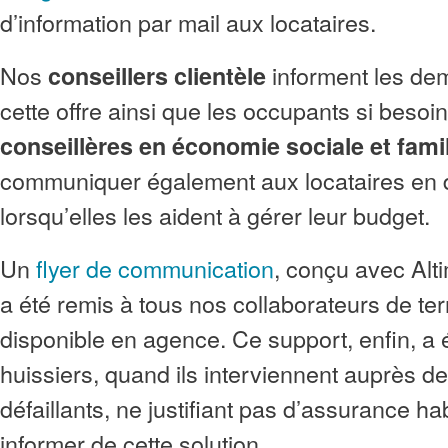
d’information par mail aux locataires.
Nos
informent les de
conseillers clientèle
cette offre ainsi que les occupants si besoin
conseillères en économie sociale et fami
communiquer également aux locataires en di
lorsqu’elles les aident à gérer leur budget.
Un
flyer de communication
, conçu avec Al
a été remis à tous nos collaborateurs de terr
disponible en agence. Ce support, enfin, a 
huissiers, quand ils interviennent auprès de
défaillants, ne justifiant pas d’assurance hab
informer de cette solution.