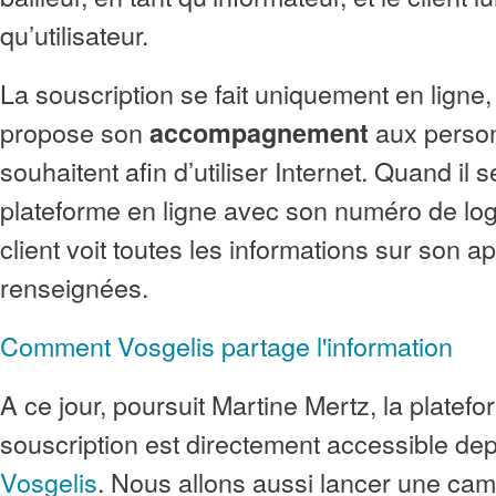
qu’utilisateur.
La souscription se fait uniquement en ligne,
propose son
aux person
accompagnement
souhaitent afin d’utiliser Internet. Quand il 
plateforme en ligne avec son numéro de lo
client voit toutes les informations sur son 
renseignées.
Comment Vosgelis partage l'information
A ce jour, poursuit Martine Mertz, la platef
souscription est directement accessible dep
Vosgelis
. Nous allons aussi lancer une ca