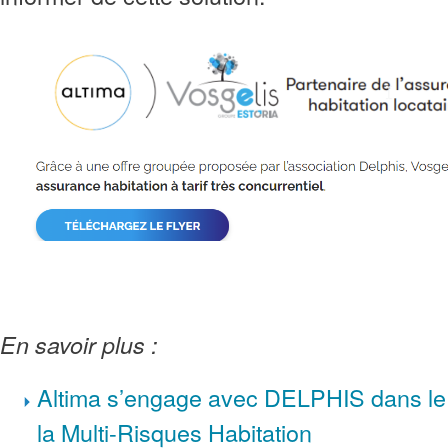
En savoir plus :
Altima s’engage avec DELPHIS dans le
la Multi-Risques Habitation