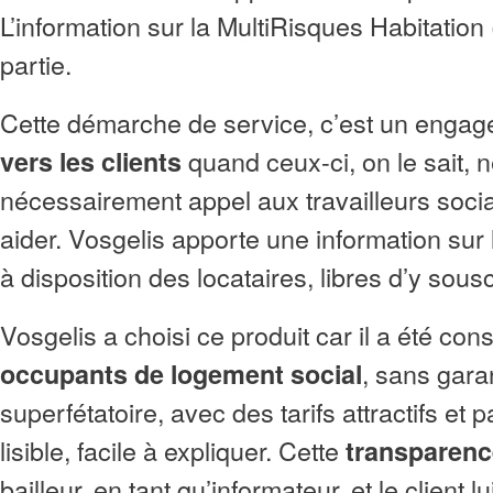
L’information sur la MultiRisques Habitation
partie.
Cette démarche de service, c’est un engag
quand ceux-ci, on le sait, 
vers les clients
nécessairement appel aux travailleurs soci
aider. Vosgelis apporte une information sur
à disposition des locataires, libres d’y sous
Vosgelis a choisi ce produit car il a été cons
, sans gara
occupants de logement social
superfétatoire, avec des tarifs attractifs et p
lisible, facile à expliquer. Cette
transparen
bailleur, en tant qu’informateur, et le client 