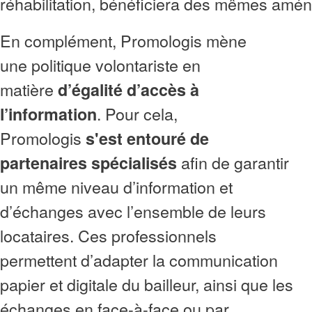
réhabilitation, bénéficiera des mêmes am
En complément, Promologis mène
une politique volontariste en
matière
d’égalité d’accès à
. Pour cela,
l’information
Promologis
s'est entouré de
afin de garantir
partenaires spécialisés
un même niveau d’information et
d’échanges avec l’ensemble de leurs
locataires. Ces professionnels
permettent d’adapter la communication
papier et digitale du bailleur, ainsi que les
échanges en face-à-face ou par