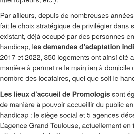
Par ailleurs, depuis de nombreuses années
fait le choix stratégique de privilégier dans
existant, déjà occupé par des personnes en 
handicap, l
es demandes d’adaptation indi
2017 et 2022, 350 logements ont ainsi été
manière à permettre le maintien à domicile 
nombre des locataires, quel que soit le han
sont é
Les lieux d’accueil de Promologis
de manière à pouvoir accueillir du public en
handicap : le siège social et 5 agences déc
L’agence Grand Toulouse, actuellement en 