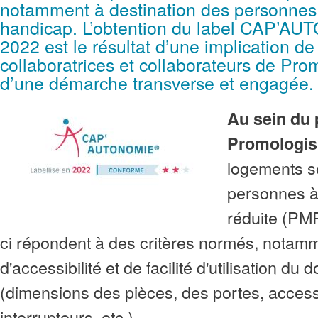
notamment à destination des personnes 
handicap. L’obtention du label CAP’A
2022 est le résultat d’une implication d
collaboratrices et collaborateurs de Pro
d’une démarche transverse et engagée.
Au sein du 
Promologis
logements s
personnes à
réduite (PM
ci répondent à des critères normés, notam
d'accessibilité et de facilité d'utilisation du 
(dimensions des pièces, des portes, accessi
interrupteurs, etc.).