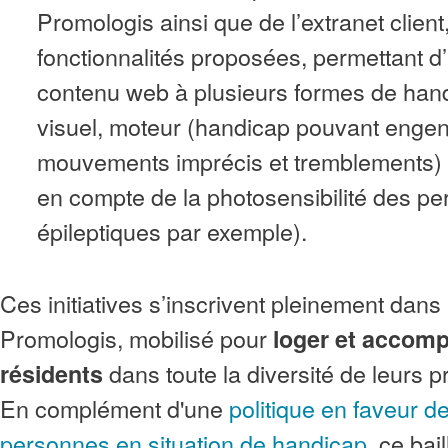
Promologis ainsi que de l’extranet client
fonctionnalités proposées, permettant d’
contenu web à plusieurs formes de handi
visuel, moteur (handicap pouvant enge
mouvements imprécis et tremblements) o
en compte de la photosensibilité des p
épileptiques par exemple).
Ces initiatives s’inscrivent pleinement dans
Promologis, mobilisé pour
loger et accom
dans toute la diversité de leurs pr
résidents
En complément d'une
politique en faveur de
personnes en situation de handicap
, ce bai