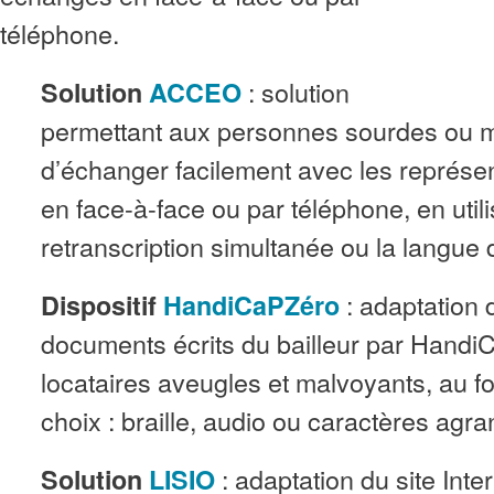
téléphone.
: solution
Solution
ACCEO
permettant aux personnes sourdes ou 
d’échanger facilement avec les représen
en face-à-face ou par téléphone, en utili
retranscription simultanée ou la langue 
: adaptation 
Dispositif
HandiCaPZéro
documents écrits du bailleur par Handi
locataires aveugles et malvoyants, au f
choix : braille, audio ou caractères agra
: adaptation du site Inte
Solution
LISIO