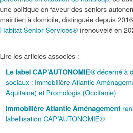
une politique en faveur des seniors autonom
maintien à domicile, distinguée depuis 2016
Habitat Senior Services®
(renouvelé en 20
Lire les articles associés :
décerné à d
Le label CAP’AUTONOMIE®
sociaux : Immobilière Atlantic Aménageme
Aquitaine) et Promologis (Occitanie)
ren
Immobilière Atlantic Aménagement
labellisation CAP’AUTONOMIE®