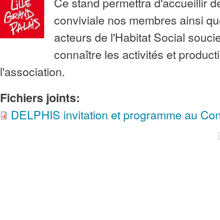
Ce stand permettra d'accueillir d
conviviale nos membres ainsi qu
acteurs de l'Habitat Social souc
connaître les activités et product
l'association.
Fichiers joints:
DELPHIS invitation et programme au C