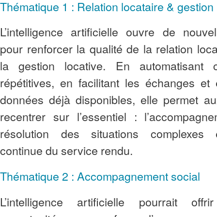
Thématique 1 : Relation locataire & gestion
L’intelligence artificielle ouvre de nouve
pour renforcer la qualité de la relation loca
la gestion locative. En automatisant 
répétitives, en facilitant les échanges et 
données déjà disponibles, elle permet a
recentrer sur l’essentiel : l’accompagn
résolution des situations complexes e
continue du service rendu.
Thématique 2 : Accompagnement social
L’intelligence artificielle pourrait off