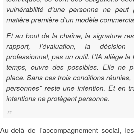
vulnérabilité d’une personne ne peut 
matière première d’un modèle commercia
Et au bout de la chaîne, la signature re
rapport, l’évaluation, la décisio
professionnel, pas un outil. L’IA allège la
temps, ouvre des possibles. Elle ne 
place. Sans ces trois conditions réunies,
personnes” reste une intention. Et en tra
intentions ne protègent personne.
Au‑delà de l’accompagnement social, les 