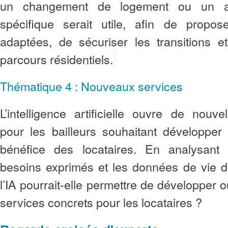
un changement de logement ou un 
spécifique serait utile, afin de propos
adaptées, de sécuriser les transitions et 
parcours résidentiels.
Thématique 4 : Nouveaux services
L’intelligence artificielle ouvre de nouve
pour les bailleurs souhaitant développer
bénéfice des locataires. En analysant
besoins exprimés et les données de vie 
l’IA pourrait-elle permettre de développer 
services concrets pour les locataires ?