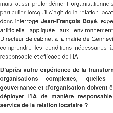
mais aussi profondément organisationnel
particulier lorsqu’il s’agit de la relation lo
donc interrogé
, expe
Jean‑François Boyé
artificielle appliquée aux environneme
Directeur de cabinet à la mairie de Gennevi
comprendre les conditions nécessaires 
responsable et efficace de l’IA.
D’après votre expérience de la transfo
organisations complexes, quelles
gouvernance et d’organisation doivent ê
déployer l’IA de manière responsable
service de la relation locataire ?