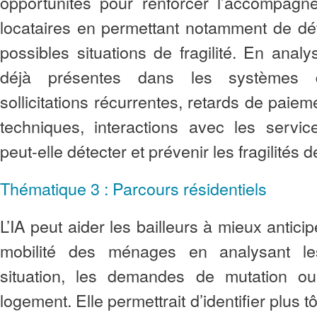
opportunités pour renforcer l’accompagn
locataires en permettant notamment de dét
possibles situations de fragilité. En anal
déjà présentes dans les systèmes d
sollicitations récurrentes, retards de paie
techniques, interactions avec les servic
peut-elle détecter et prévenir les fragilités 
Thématique 3 : Parcours résidentiels
L’IA peut aider les bailleurs à mieux antici
mobilité des ménages en analysant le
situation, les demandes de mutation o
logement. Elle permettrait d’identifier plus 