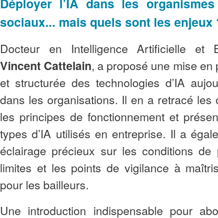
Déployer l’IA dans les organisme
sociaux... mais quels sont les enjeux
Docteur en Intelligence Artificielle et
, a proposé une mise en 
Vincent Cattelain
et structurée des technologies d’IA aujo
dans les organisations. Il en a retracé les 
les principes de fonctionnement et présen
types d’IA utilisés en entreprise. Il a éga
éclairage précieux sur les conditions de
limites et les points de vigilance à maîtris
pour les bailleurs.
Une introduction indispensable pour abor