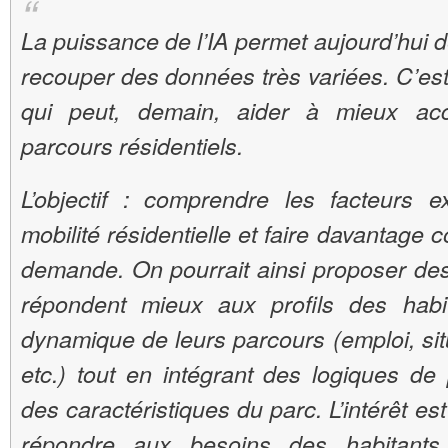
La puissance de l’IA permet aujourd’hui de
recouper des données très variées. C’es
qui peut, demain, aider à mieux ac
parcours résidentiels.
L’objectif : comprendre les facteurs ex
mobilité résidentielle et faire davantage c
demande. On pourrait ainsi proposer de
répondent mieux aux profils des habi
dynamique de leurs parcours (emploi, situ
etc.) tout en intégrant des logiques d
des caractéristiques du parc. L’intérêt es
répondre aux besoins des habitants 