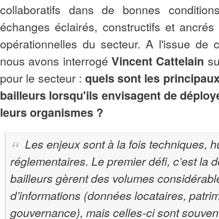
collaboratifs dans de bonnes condition
échanges éclairés, constructifs et ancrés 
opérationnelles du secteur. A l'issue de ce
nous avons interrogé
su
Vincent Cattelain
pour le secteur :
quels sont les principau
bailleurs lorsqu'ils envisagent de déploye
leurs organismes ?
Les enjeux sont à la fois techniques, 
réglementaires. Le premier défi, c’est la
bailleurs gèrent des volumes considérabl
d’informations (données locataires, patri
gouvernance), mais celles-ci sont souven