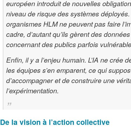
européen introduit de nouvelles obligation
niveau de risque des systèmes déployés.
organismes HLM ne peuvent pas faire l’i
cadre, d’autant qu’ils gèrent des données
concernant des publics parfois vulnérable
Enfin, il y a l’enjeu humain. L’IA ne crée d
les équipes s’en emparent, ce qui suppos
d’accompagner et de construire une vérita
l’expérimentation.
De la vision à l’action collective