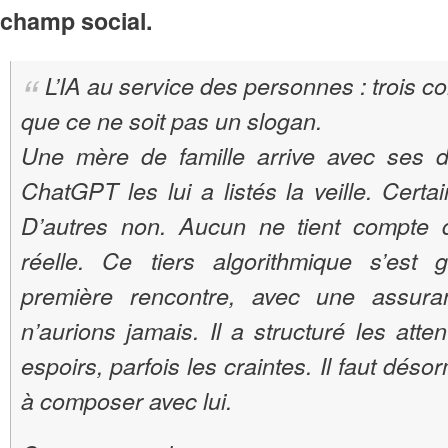
champ social.
L’IA au service des personnes : trois c
que ce ne soit pas un slogan.
Une mère de famille arrive avec ses dr
ChatGPT les lui a listés la veille. Certa
D’autres non. Aucun ne tient compte d
réelle. Ce tiers algorithmique s’est g
première rencontre, avec une assur
n’aurions jamais. Il a structuré les atten
espoirs, parfois les craintes. Il faut dés
à composer avec lui.