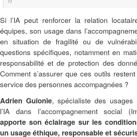
Si l’IA peut renforcer la relation locatair
équipes, son usage dans l’accompagnem
en situation de fragilité ou de vulnérab
questions spécifiques, notamment en mati
responsabilité et de protection des donn
Comment s’assurer que ces outils restent
service des personnes accompagnées ?
, spécialiste des usages 
Adrien Guionie
l’IA dans l’accompagnement social (Im
apporte son éclairage sur les conditio
un usage éthique, responsable et sécuris