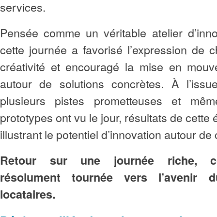
services.
Pensée comme un véritable atelier d’innov
cette journée a favorisé l’expression de c
créativité et encouragé la mise en mou
autour de solutions concrètes. À l’issu
plusieurs pistes prometteuses et mê
prototypes ont vu le jour, résultats de cette 
illustrant le potentiel d’innovation autour d
Retour sur une journée riche, co
résolument tournée vers l’avenir 
locataires.