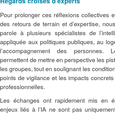
Regards croisés d'experts
Pour prolonger ces réflexions collectives e
des retours de terrain et d’expertise, no
parole à plusieurs spécialistes de l’intelli
appliquée aux politiques publiques, au log
l’accompagnement des personnes. Le
permettent de mettre en perspective les pist
les groupes, tout en soulignant les condition
points de vigilance et les impacts concrets
professionnelles.
Les échanges ont rapidement mis en é
enjeux liés à l’IA ne sont pas uniquemen