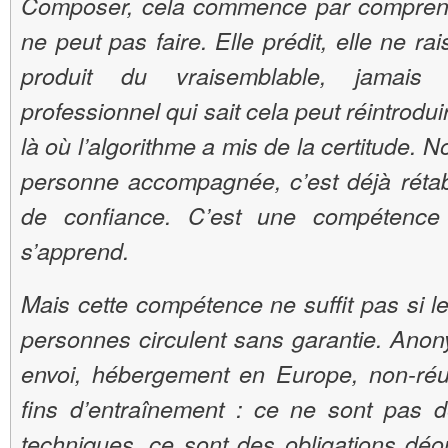
Composer, cela commence par comprend
ne peut pas faire. Elle prédit, elle ne ra
produit du vraisemblable, jamais
professionnel qui sait cela peut réintrodui
là où l’algorithme a mis de la certitude. 
personne accompagnée, c’est déjà rétabl
de confiance. C’est une compétence 
s’apprend.
Mais cette compétence ne suffit pas si 
personnes circulent sans garantie. Anon
envoi, hébergement en Europe, non-réut
fins d’entraînement : ce ne sont pas d
techniques, ce sont des obligations déo