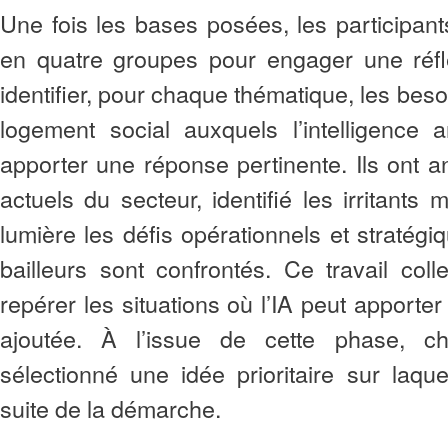
Une fois les bases posées, les participants
en quatre groupes pour engager une réfle
identifier, pour chaque thématique, les bes
logement social auxquels l’intelligence art
apporter une réponse pertinente. Ils ont a
actuels du secteur, identifié les irritants
lumière les défis opérationnels et stratégi
bailleurs sont confrontés. Ce travail coll
repérer les situations où l’IA peut apporter
ajoutée. À l’issue de cette phase, 
sélectionné une idée prioritaire sur laque
suite de la démarche.