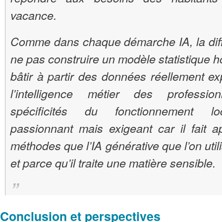
vacance.
Comme dans chaque démarche IA, la diffic
ne pas construire un modèle statistique h
bâtir à partir des données réellement ex
l’intelligence métier des professi
spécificités du fonctionnement lo
passionnant mais exigeant car il fait a
méthodes que l’IA générative que l’on util
et parce qu’il traite une matière sensible.
Conclusion et perspectives