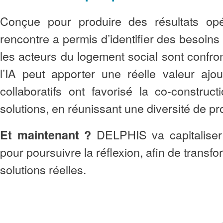
Conçue pour produire des résultats opér
rencontre a permis d’identifier des besoins
les acteurs du logement social sont confron
l’IA peut apporter une réelle valeur ajou
collaboratifs ont favorisé la co‑construc
solutions, en réunissant une diversité de pr
DELPHIS va capitaliser
Et maintenant ?
pour poursuivre la réflexion, afin de transf
solutions réelles.