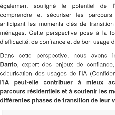
également souligné le potentiel de 
comprendre et sécuriser les parcours 
anticipant les moments clés de transitio
ménages. Cette perspective pose à la fo
d’efficacité, de confiance et de bon usage
Dans cette perspective, nous avons i
, expert des enjeux de confiance,
Danto
sécurisation des usages de l’IA (Confide
l’IA peut‑elle contribuer à mieux a
parcours résidentiels et à soutenir les 
différentes phases de transition de leur v