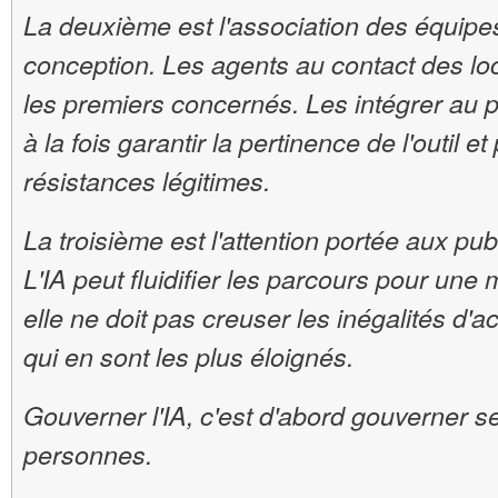
La deuxième est l'association des équipe
conception. Les agents au contact des lo
les premiers concernés. Les intégrer au p
à la fois garantir la pertinence de l'outil et
résistances légitimes.
La troisième est l'attention portée aux publ
L'IA peut fluidifier les parcours pour une 
elle ne doit pas creuser les inégalités d'
qui en sont les plus éloignés.
Gouverner l'IA, c'est d'abord gouverner se
personnes.