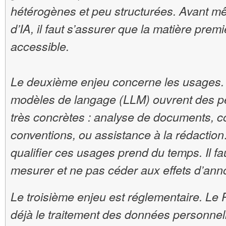
hétérogènes et peu structurées. Avant m
d’IA, il faut s’assurer que la matière premi
accessible.
Le deuxième enjeu concerne les usages.
modèles de langage (LLM) ouvrent des p
très concrètes : analyse de documents,
conventions, ou assistance à la rédactio
qualifier ces usages prend du temps. Il fau
mesurer et ne pas céder aux effets d’an
Le troisième enjeu est réglementaire. L
déjà le traitement des données personnelle