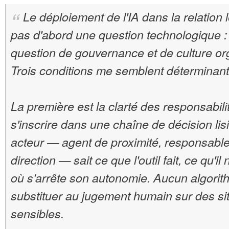
Le déploiement de l'IA dans la relation l
pas d'abord une question technologique :
question de gouvernance et de culture org
Trois conditions me semblent déterminant
La première est la clarté des responsabilit
s'inscrire dans une chaîne de décision lis
acteur — agent de proximité, responsable
direction — sait ce que l'outil fait, ce qu'il 
où s'arrête son autonomie. Aucun algorit
substituer au jugement humain sur des si
sensibles.