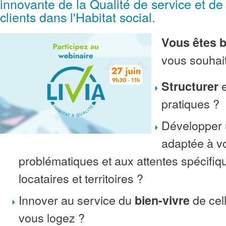
innovante de la Qualité de service et de
clients dans l'Habitat social.
Vous êtes b
vous souha
e
Structurer
pratiques ?
Développer
adaptée à v
problématiques et aux attentes spécifiq
locataires et territoires ?
Innover au service du
de cel
bien-vivre
vous logez ?