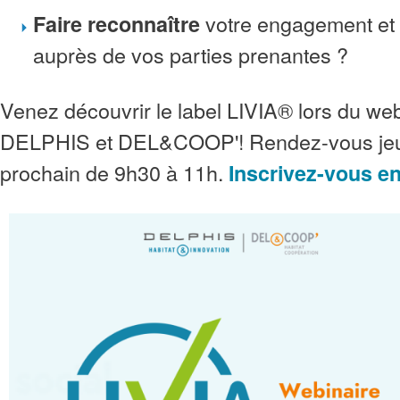
votre engagement et
Faire reconnaître
auprès de vos parties prenantes ?
Venez découvrir le label LIVIA® lors du web
DELPHIS et DEL&COOP'! Rendez-vous jeud
prochain de 9h30 à 11h.
Inscrivez-vous en