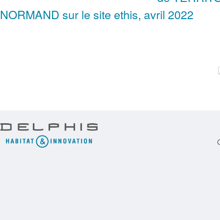
NORMAND sur le site ethis, avril 2022