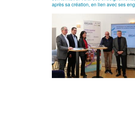
après sa création, en lien avec ses en