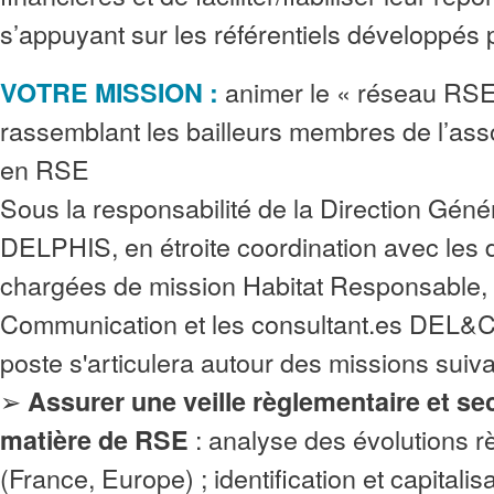
s’appuyant sur les référentiels développé
animer le « réseau RS
VOTRE MISSION :
rassemblant les bailleurs membres de l’as
en RSE
Sous la responsabilité de la Direction Géné
DELPHIS, en étroite coordination avec les 
chargées de mission Habitat Responsable,
Communication et les consultant.es DEL&C
poste s'articulera autour des missions suiva
➢
Assurer une veille règlementaire et sec
: analyse des évolutions r
matière de RSE
(France, Europe) ; identification et capitali