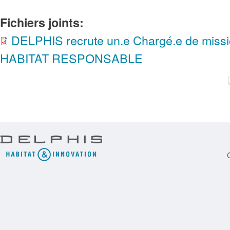
Fichiers joints:
DELPHIS recrute un.e Chargé.e de miss
HABITAT RESPONSABLE