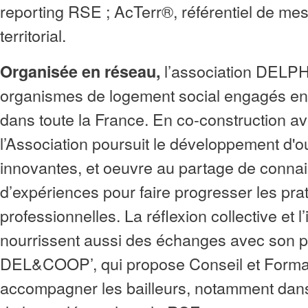
reporting RSE ; AcTerr®, référentiel de me
territorial.
l’association DELPH
Organisée en réseau,
organismes de logement social engagés en
dans toute la France. En co-construction a
l’Association poursuit le développement d'o
innovantes, et oeuvre au partage de conna
d’expériences pour faire progresser les pra
professionnelles. La réflexion collective et l
nourrissent aussi des échanges avec son p
DEL&COOP’, qui propose Conseil et Forma
accompagner les bailleurs, notamment dans