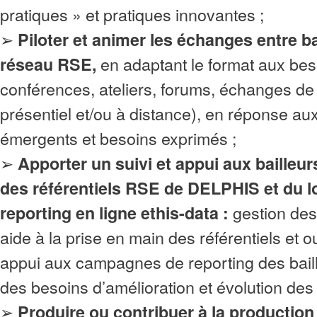
pratiques » et pratiques innovantes ;
➢
Piloter et animer les échanges entre ba
en adaptant le format aux bes
réseau RSE,
conférences, ateliers, forums, échanges de
présentiel et/ou à distance), en réponse au
émergents et besoins exprimés ;
➢
Apporter un suivi et appui aux bailleurs
des référentiels RSE de DELPHIS et du lo
gestion des 
reporting en ligne ethis-data :
aide à la prise en main des référentiels et out
appui aux campagnes de reporting des baill
des besoins d’amélioration et évolution des 
➢
Produire ou contribuer à la productio