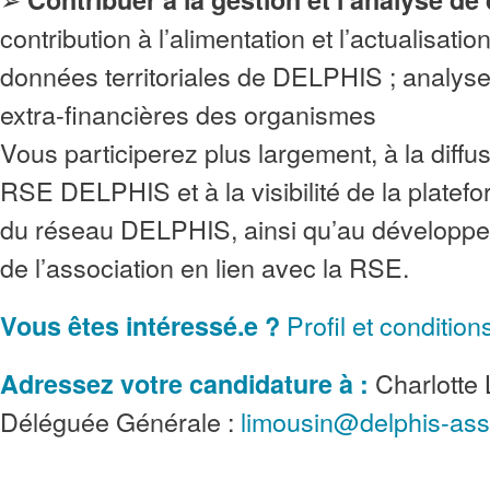
contribution à l’alimentation et l’actualisati
données territoriales de DELPHIS ; analys
extra-financières des organismes
Vous participerez plus largement, à la diffus
RSE DELPHIS et à la visibilité de la platefo
du réseau DELPHIS, ainsi qu’au développe
de l’association en lien avec la RSE.
Profil et condition
Vous êtes intéressé.e ?
Charlotte
Adressez votre candidature à :
Déléguée Générale :
limousin@delphis-ass