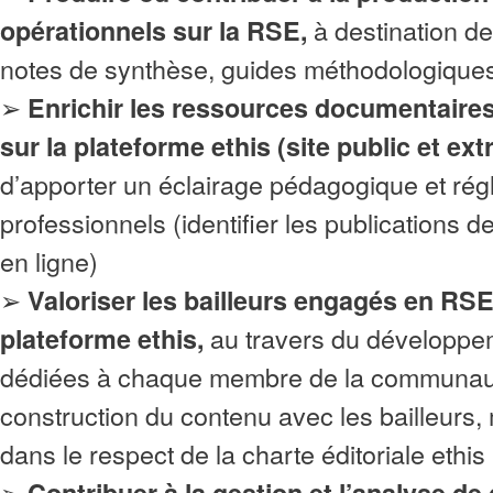
à destination de
opérationnels sur la RSE,
notes de synthèse, guides méthodologiques,
➢
Enrichir les ressources documentaires
sur la plateforme ethis (site public et ex
d’apporter un éclairage pédagogique et rég
professionnels (identifier les publications d
en ligne)
➢
Valoriser les bailleurs engagés en RSE
au travers du développ
plateforme ethis,
dédiées à chaque membre de la communau
construction du contenu avec les bailleurs, 
dans le respect de la charte éditoriale ethis
➢
Contribuer à la gestion et l’analyse de