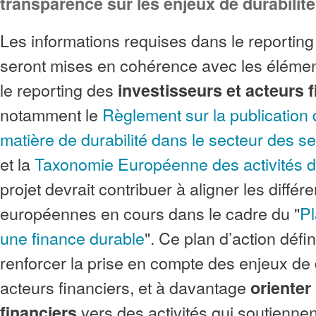
transparence sur les enjeux de durabilit
Les informations requises dans le reporting
seront mises en cohérence avec les éléme
le reporting des
investisseurs et acteurs 
notamment le
Règlement sur la publication 
matière de durabilité dans le secteur des se
et la
Taxonomie Européenne des activités d
projet devrait contribuer à aligner les différe
européennes en cours dans le cadre du "
Pl
une finance durable
". Ce plan d’action défi
renforcer la prise en compte des enjeux de d
acteurs financiers, et à davantage
orienter 
vers des activités qui soutiennent
financiers