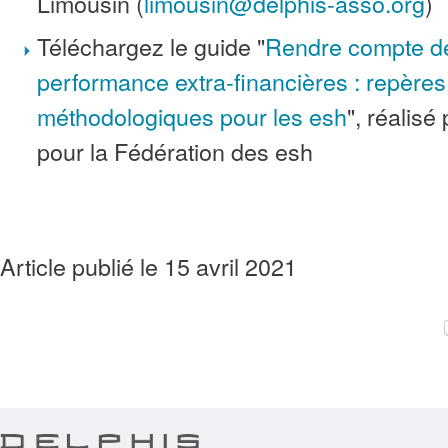
Limousin (
limousin@delphis-asso.org
)
Téléchargez le guide "
Rendre compte d
performance extra-financières : repères
méthodologiques pour les esh
", réali
pour la Fédération des esh
Article publié le 15 avril 2021