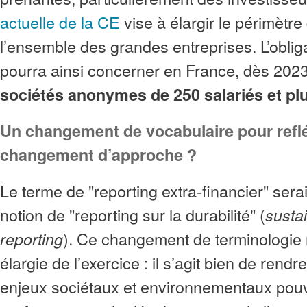
actuelle de la CE
vise à élargir le périmètre
l’ensemble des grandes entreprises. L’oblig
pourra ainsi concerner en France, dès 202
sociétés anonymes de 250 salariés et pl
Un changement de vocabulaire pour refl
changement d’approche ?
Le terme de "reporting extra-financier" sera
notion de "reporting sur la durabilité" (
sustai
). Ce changement de terminologie r
reporting
élargie de l’exercice : il s’agit bien de rend
enjeux sociétaux et environnementaux pouva