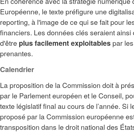
En cohérence avec la stratégie numérique d
Européenne, le texte préfigure une digitalis
reporting, à l'image de ce qui se fait pour le
financiers. Les données clés seraient ainsi 
d'être
par les
plus facilement exploitables
prenantes.
Calendrier
La proposition de la Commission doit à prés
par le Parlement européen et le Conseil, po
texte législatif final au cours de l’année. Si 
proposé par la Commission européenne est 
transposition dans le droit national des Ét