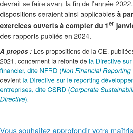
devrait se faire avant la fin de l’année 2022
dispositions seraient ainsi applicables
à par
er
exercices ouverts à compter du 1
janvi
des rapports publiés en 2024.
Les propositions de la CE, publiées
A propos :
2021, concernent la refonte de
la Directive sur
financier, dite NFRD (
Non Financial Reporting 
devient
la Directive sur le reporting développ
entreprises, dite CSRD (
Corporate Sustainabil
Directive
).
Vous souhaitez approfondir votre maîtri