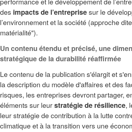
performance et le développement de l’entre
des
sur le dévelo
impacts de l’entreprise
l’environnement et la société (approche dite
matérialité").
Un contenu étendu et précisé, une dime
stratégique de la durabilité réaffirmée
Le contenu de la publication s'élargit et s'en
la description du modèle d'affaires et des f
risques, les entreprises devront partager, e
éléments sur leur
, 
stratégie de résilience
leur stratégie de contribution à la lutte con
climatique et à la transition vers une écono