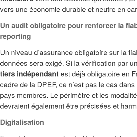
vers une économie durable et neutre en ca
Un audit obligatoire pour renforcer la fiab
reporting
Un niveau d’assurance obligatoire sur la fiab
données sera exigé. Si la vérification par u
est déjà obligatoire en 
tiers indépendant
cadre de la DPEF, ce n’est pas le cas dans 
pays membres. Le périmètre et les modalité
devraient également être précisées et har
Digitalisation