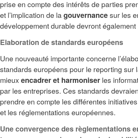
prise en compte des intérêts de parties pr
et l’implication de la
sur les e
gouvernance
développement durable devront également ê
Elaboration de standards européens
Une nouveauté importante concerne l’élabo
standards européens pour le reporting sur l
mieux
les informa
encadrer et harmoniser
par les entreprises. Ces standards devrai
prendre en compte les différentes initiatives
et les réglementations européennes.
Une convergence des règlementations e