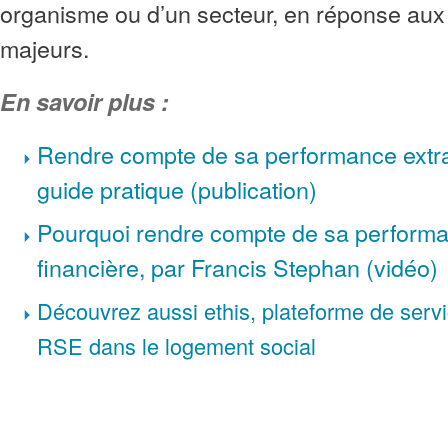
organisme ou d’un secteur, en réponse aux
majeurs.
En savoir plus :
R
endre compte de sa performance extra
guide pratique (publication)
Pourquoi rendre compte de sa performa
financière, par Francis Stephan (vidéo)
Découvrez aussi ethis, plateforme de servi
RSE dans le logement social