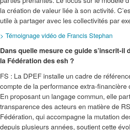
parties prenantes. Le focus sur le modèle d
la création de valeur liée à son activité. C’
utile à partager avec les collectivités par 
> Témoignage vidéo de Francis Stephan
Dans quelle mesure ce guide s’inscrit-il 
la Fédération des esh ?
FS : La DPEF installe un cadre de référenc
compte de la performance extra-financière 
En proposant un langage commun, elle parti
transparence des acteurs en matière de R
Fédération, qui accompagne la mutation d
depuis plusieurs années, soutient cette évo