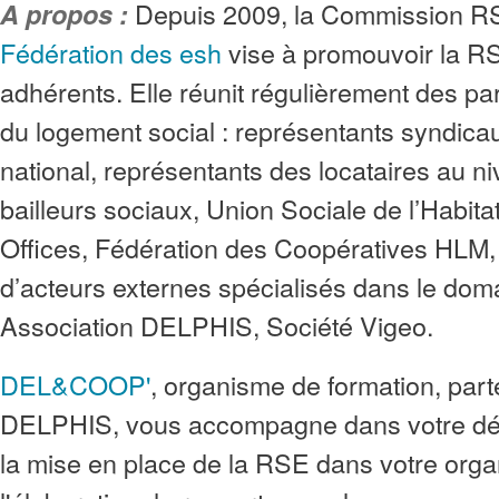
Depuis 2009, la Commission R
A propos :
Fédération des esh
vise à promouvoir la R
adhérents. Elle réunit régulièrement des pa
du logement social : représentants syndica
national, représentants des locataires au ni
bailleurs sociaux, Union Sociale de l’Habita
Offices, Fédération des Coopératives HLM,
d’acteurs externes spécialisés dans le dom
Association DELPHIS, Société Vigeo.
DEL&COOP'
, organisme de formation, part
DELPHIS, vous accompagne dans votre d
la mise en place de la RSE dans votre org