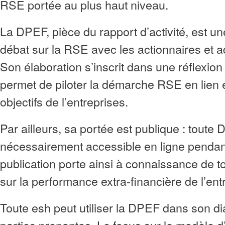
RSE portée au plus haut niveau.
La DPEF, pièce du rapport d’activité, est u
débat sur la RSE avec les actionnaires et a
Son élaboration s’inscrit dans une réflexion
permet de piloter la démarche RSE en lien é
objectifs de l’entreprises.
Par ailleurs, sa portée est publique : toute
nécessairement accessible en ligne pendan
publication porte ainsi à connaissance de t
sur la performance extra-financière de l’ent
Toute esh peut utiliser la DPEF dans son d