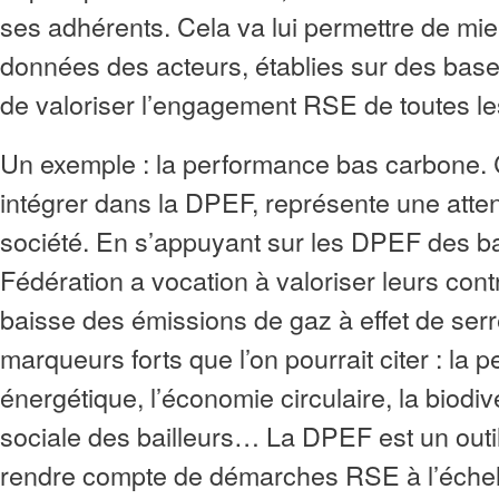
ses adhérents. Cela va lui permettre de mi
données des acteurs, établies sur des ba
de valoriser l’engagement RSE de toutes le
Un exemple : la performance bas carbone. 
intégrer dans la DPEF, représente une attent
société. En s’appuyant sur les DPEF des bai
Fédération a vocation à valoriser leurs cont
baisse des émissions de gaz à effet de serre
marqueurs forts que l’on pourrait citer : la
énergétique, l’économie circulaire, la biodivers
sociale des bailleurs… La DPEF est un outil
rendre compte de démarches RSE à l’échel