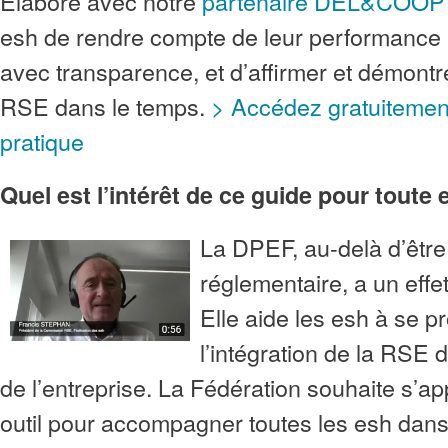
Elaboré avec notre
partenaire DEL&COOP
esh de rendre compte de leur performance e
avec transparence, et d’affirmer et démontrer
RSE dans le temps.
> Accédez gratuitemen
pratique
Quel est l’intérêt de ce guide pour toute 
La DPEF, au-delà d’être
réglementaire, a un effe
Elle aide les esh à se pr
l’intégration de la RSE d
de l’entreprise. La Fédération souhaite s’ap
outil pour accompagner toutes les esh da