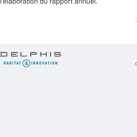
l'élaboration du rapport annuel.