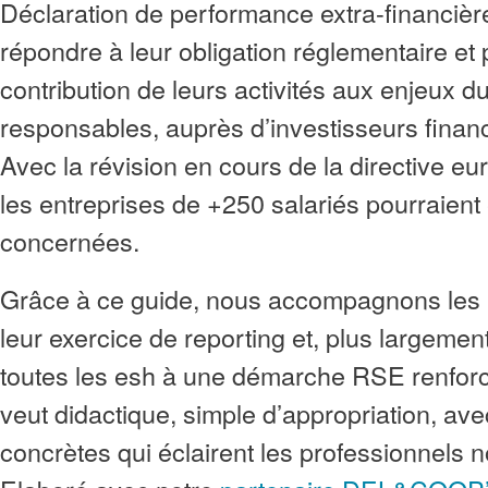
Déclaration de performance extra-financiè
répondre à leur obligation réglementaire et 
contribution de leurs activités aux enjeux d
responsables, auprès d’investisseurs finan
Avec la révision en cours de la directive e
les entreprises de +250 salariés pourraient 
concernées.
Grâce à ce guide, nous accompagnons les 
leur exercice de reporting et, plus largemen
toutes les esh à une démarche RSE renfor
veut didactique, simple d’appropriation, avec
concrètes qui éclairent les professionnels n