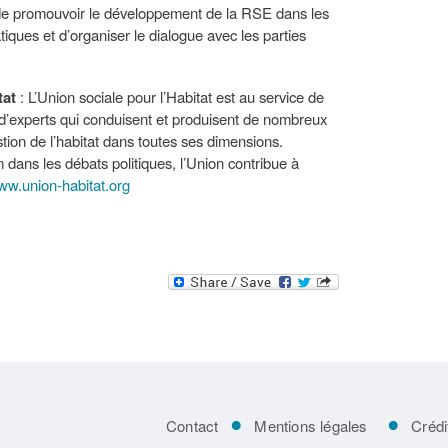
r de promouvoir le développement de la RSE dans les
iques et d’organiser le dialogue avec les parties
tat
: L’Union sociale pour l’Habitat est au service de
d’experts qui conduisent et produisent de nombreux
stion de l’habitat dans toutes ses dimensions.
ans les débats politiques, l’Union contribue à
w.union-habitat.org
Contact
Mentions légales
Crédi