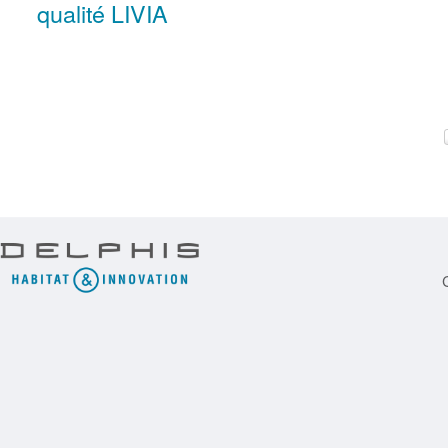
qualité LIVIA