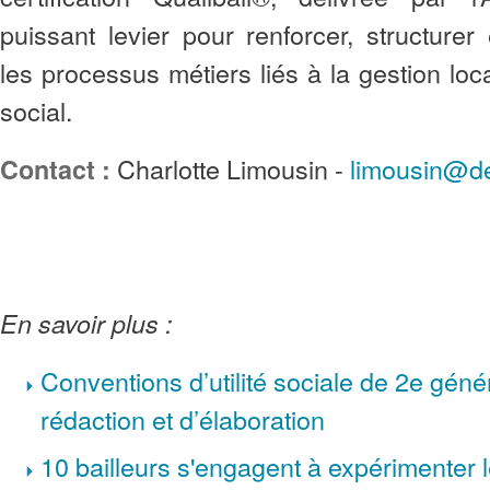
puissant levier pour renforcer, structure
les processus métiers liés à la gestion loca
social.
Charlotte Limousin -
limousin@de
Contact :
En savoir plus :
Conventions d’utilité sociale de 2e géné
rédaction et d’élaboration
10 bailleurs s'engagent à expérimenter le