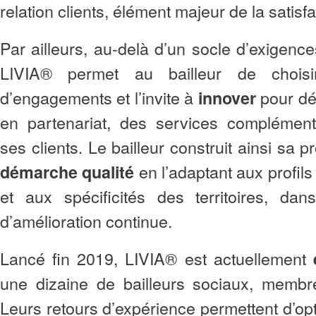
relation clients, élément majeur de la satisfa
Par ailleurs, au-delà d’un socle d’exigenc
LIVIA® permet au bailleur de chois
d’engagements et l’invite à
pour dé
innover
en partenariat, des services complément
ses clients. Le bailleur construit ainsi sa 
en l’adaptant aux profils
démarche qualité
et aux spécificités des territoires, d
d’amélioration continue.
Lancé fin 2019, LIVIA® est actuellement
une dizaine de bailleurs sociaux, mem
Leurs retours d’expérience permettent d’opt