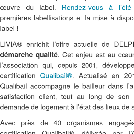
œuvre du label.
Rendez-vous à l’été
premières labellisations et la mise à dispo
label !
LIVIA® enrichit l’offre actuelle de DEL
. Cet enjeu est au cœur
démarche qualité
l’association qui,
développe
depuis
2001,
certification
Qualibail®
. Actualisé en 201
Qualibail accompagne le bailleur dans l’a
satisfaction client, tout au long de son
demande de logement à l’état des lieux de s
Avec près de 40 organismes engagés
certification Qualibail®, délivrée par