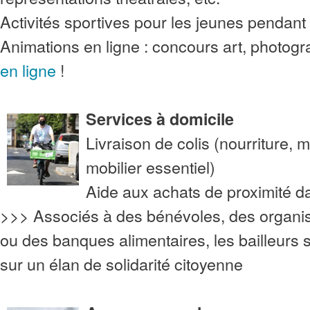
Activités sportives pour les jeunes pendant 
Animations en ligne : concours art, photog
en ligne
!
Services à domicile
Livraison de colis (nourriture,
mobilier essentiel)
Aide aux achats de proximité da
>>> Associés à des bénévoles, des organisa
ou des banques alimentaires, les bailleurs
sur un élan de solidarité citoyenne