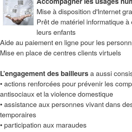
Accompagner les usages nu
Mise à disposition d'Internet gra
Prêt de matériel informatique à 
leurs enfants
Aide au paiement en ligne pour les person
Mise en place de centres clients virtuels
a aussi consi
L’engagement des bailleurs
• actions renforcées pour prévenir les com
antisociaux et la violence domestique
• assistance aux personnes vivant dans d
temporaires
• participation aux maraudes