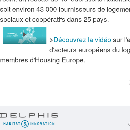
soit environ 43 000 fournisseurs de logemen
sociaux et coopératifs dans 25 pays.
Découvrez la vidéo
sur l
>
d'acteurs européens du log
membres d'Housing Europe.