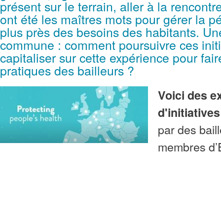
présent sur le terrain, aller à la rencontr
ont été les maîtres mots pour gérer la p
plus près des besoins des habitants. Une
commune : comment poursuivre ces initi
capitaliser sur cette expérience pour fai
pratiques des bailleurs ?
Voici des 
d'initiative
par des bail
membres d’