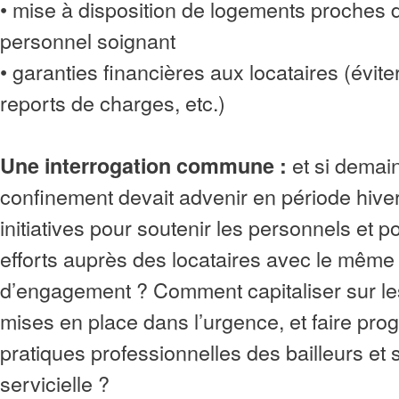
• mise à disposition de logements proches 
personnel soignant
• garanties financières aux locataires (évite
reports de charges, etc.)
et si demai
Une interrogation commune :
confinement devait advenir en période hiver
initiatives pour soutenir les personnels et p
efforts auprès des locataires avec le même
d’engagement ? Comment capitaliser sur les 
mises en place dans l’urgence, et faire pro
pratiques professionnelles des bailleurs e
servicielle ?