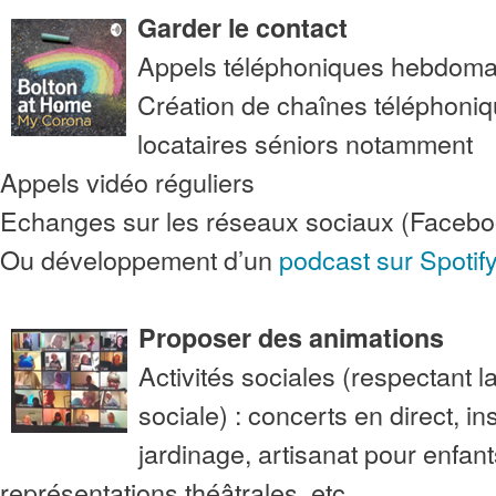
Garder le contact
Appels téléphoniques hebdoma
Création de chaînes téléphoniq
locataires séniors notamment
Appels vidéo réguliers
Echanges sur les réseaux sociaux (Faceb
Ou développement d’un
podcast sur Spotif
Proposer des animations
Activités sociales (respectant l
sociale) : concerts en direct, in
jardinage, artisanat pour enfant
représentations théâtrales, etc.