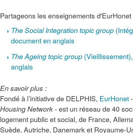
Partageons les enseignements d'EurHonet
(Intég
The Social Integration topic group
document en anglais
(Vieillissement
The Ageing topic group
anglais
En savoir plus :
Fondé à l’initiative de DELPHIS,
EurHonet
- est un réseau de 40 soc
Housing Network
logement public et social, de France, Allemag
Suède, Autriche, Danemark et Royaume-U