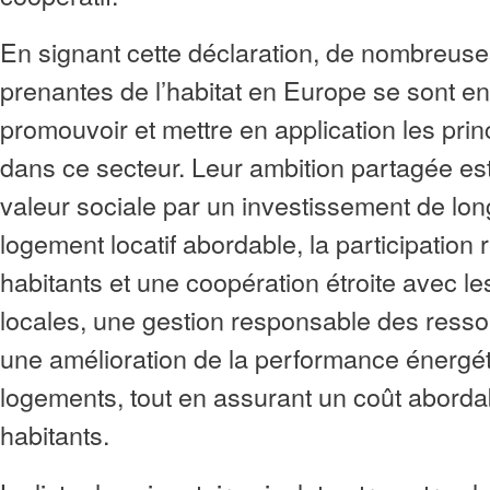
En signant cette déclaration, de nombreuse
prenantes de l’habitat en Europe se sont e
promouvoir et mettre en application les pr
dans ce secteur. Leur ambition partagée est
valeur sociale par un investissement de lon
logement locatif abordable, la participation
habitants et une coopération étroite avec les
locales, une gestion responsable des ress
une amélioration de la performance énergé
logements, tout en assurant un coût aborda
habitants.