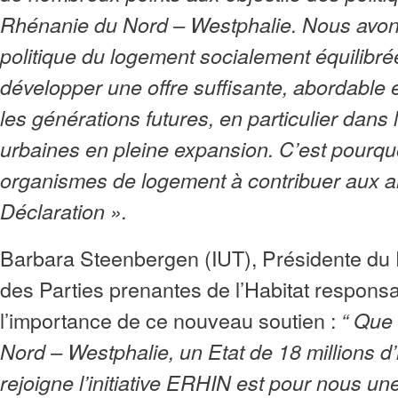
Rhénanie du Nord – Westphalie. Nous avon
politique du logement socialement équilibré
développer une offre suffisante, abordable e
les générations futures, en particulier dans 
urbaines en pleine expansion. C’est pourquo
organismes de logement à contribuer aux a
Déclaration ».
Barbara Steenbergen (IUT), Présidente d
des Parties prenantes de l’Habitat responsa
l’importance de ce nouveau soutien :
“ Que
Nord – Westphalie, un Etat de 18 millions d’
rejoigne l’initiative ERHIN est pour nous u