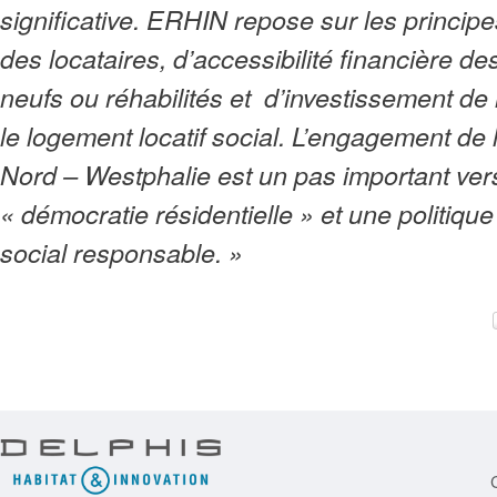
significative. ERHIN repose sur les principe
des locataires, d’accessibilité financière d
neufs ou réhabilités et d’investissement de
le logement locatif social. L’engagement de
Nord – Westphalie est un pas important ve
« démocratie résidentielle » et une politiqu
social responsable. »