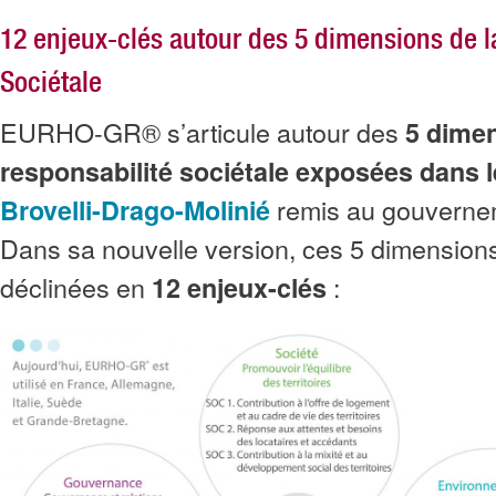
12 enjeux-clés autour des 5 dimensions de l
Sociétale
EURHO-GR® s’articule autour des
5 dimen
responsabilité sociétale exposées dans 
remis au gouverneme
Brovelli-Drago-Molinié
Dans sa nouvelle version, ces 5 dimensions
déclinées en
:
12 enjeux-clés