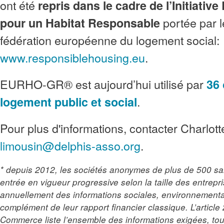
ont été
repris dans le cadre de l’Initiati
portée par
pour un Habitat Responsable
fédération européenne du logement social:
www.responsiblehousing.eu
.
EURHO-GR® est aujourd’hui utilisé par
36
.
logement public et social
Pour plus d'informations, contacter Charlott
limousin@delphis-asso.org
.
* depuis 2012, les sociétés anonymes de plus de 500 sa
entrée en vigueur progressive selon la taille des entrepr
annuellement des informations sociales, environnementa
complément de leur rapport financier classique. L’articl
Commerce liste l’ensemble des informations exigées, to