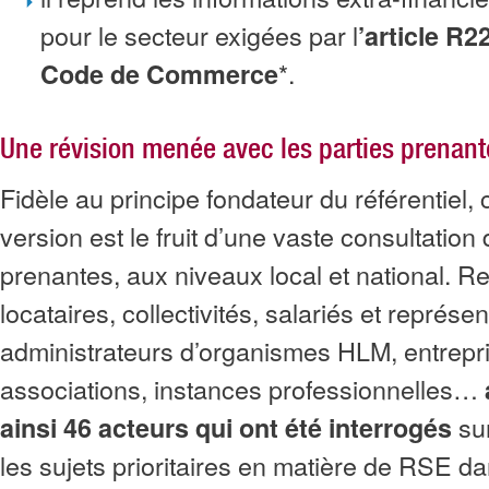
pour le secteur exigées par l
’article R2
*.
Code de Commerce
Une révision menée avec les parties prenant
Fidèle au principe fondateur du référentiel, 
version est le fruit d’une vaste consultation 
prenantes, aux niveaux local et national. R
locataires, collectivités, salariés et représ
administrateurs d’organismes HLM, entrepr
associations, instances professionnelles…
sur
ainsi 46 acteurs qui ont été interrogés
les sujets prioritaires en matière de RSE da