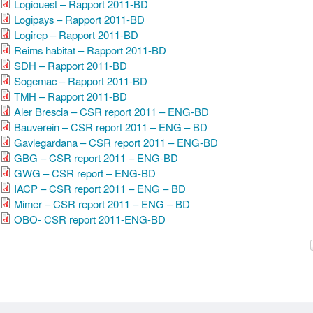
Logiouest – Rapport 2011-BD
Logipays – Rapport 2011-BD
Logirep – Rapport 2011-BD
Reims habitat – Rapport 2011-BD
SDH – Rapport 2011-BD
Sogemac – Rapport 2011-BD
TMH – Rapport 2011-BD
Aler Brescia – CSR report 2011 – ENG-BD
Bauverein – CSR report 2011 – ENG – BD
Gavlegardana – CSR report 2011 – ENG-BD
GBG – CSR report 2011 – ENG-BD
GWG – CSR report – ENG-BD
IACP – CSR report 2011 – ENG – BD
Mimer – CSR report 2011 – ENG – BD
OBO- CSR report 2011-ENG-BD