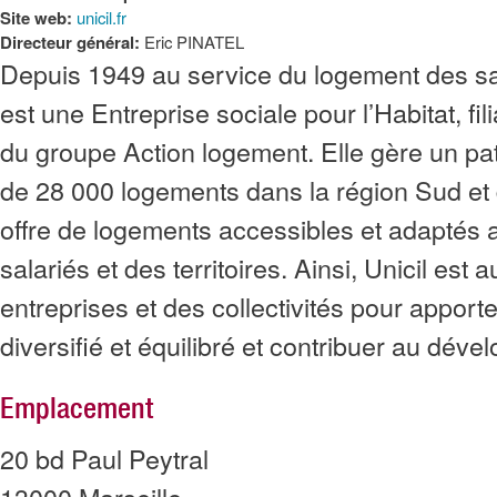
Site web:
unicil.fr
Directeur général:
Eric PINATEL
Depuis 1949 au service du logement des sa
est une Entreprise sociale pour l’Habitat, fil
du groupe Action logement. Elle gère un pa
de 28 000 logements dans la région Sud et
offre de logements accessibles et adaptés 
salariés et des territoires. Ainsi, Unicil est
entreprises et des collectivités pour apporte
diversifié et équilibré et contribuer au déve
Emplacement
20 bd Paul Peytral