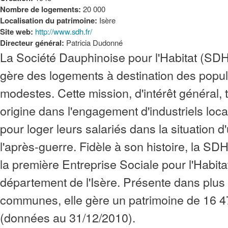
Nombre de logements:
20 000
Localisation du patrimoine:
Isère
Site web:
http://www.sdh.fr/
Directeur général:
Patricia Dudonné
La Société Dauphinoise pour l'Habitat (SDH)
gère des logements à destination des popu
modestes. Cette mission, d'intérêt général,
origine dans l'engagement d'industriels loc
pour loger leurs salariés dans la situation 
l'après-guerre. Fidèle à son histoire, la SDH
la première Entreprise Sociale pour l'Habitat
département de l'Isère. Présente dans plus
communes, elle gère un patrimoine de 16 
(données au 31/12/2010).