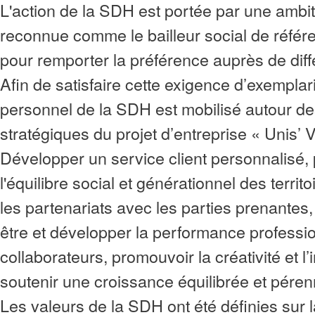
L'action de la SDH est portée par une ambiti
reconnue comme le bailleur social de référ
pour remporter la préférence auprès de diff
Afin de satisfaire cette exigence d’exemplarit
personnel de la SDH est mobilisé autour de
stratégiques du projet d’entreprise « Unis’ 
Développer un service client personnalisé, 
l'équilibre social et générationnel des territ
les partenariats avec les parties prenantes, 
être et développer la performance professi
collaborateurs, promouvoir la créativité et l’
soutenir une croissance équilibrée et péren
Les valeurs de la SDH ont été définies sur 