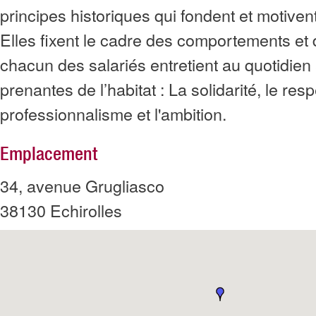
principes historiques qui fondent et motiven
Elles fixent le cadre des comportements et 
chacun des salariés entretient au quotidien 
prenantes de l’habitat : La solidarité, le resp
professionnalisme et l'ambition.
Emplacement
34, avenue Grugliasco
38130
Echirolles