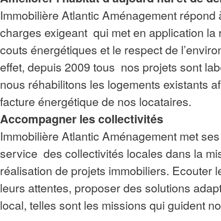
Immobilière Atlantic Aménagement
répond 
charges exigeant qui met en application la 
couts énergétiques et le respect de l’envir
effet, depuis 2009 tous nos projets sont la
nous réhabilitons les logements existants af
facture énergétique de nos locataires.
Accompagner les collectivités
Immobilière Atlantic Aménagement
met ses
service des collectivités locales dans la mi
réalisation de projets immobiliers. Ecouter le
leurs attentes, proposer des solutions adap
local, telles sont les missions qui guident no