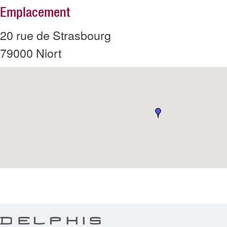
Emplacement
20 rue de Strasbourg
79000
Niort