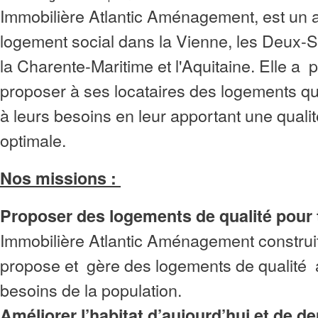
Immobilière Atlantic Aménagement, est un 
logement social dans la Vienne, les Deux-S
la Charente-Maritime et l'Aquitaine. Elle a 
proposer à ses locataires des logements q
à leurs besoins en leur apportant une qualit
optimale.
Nos missions :
Proposer des logements de qualité pour
Immobilière Atlantic Aménagement
construit
propose et gère des logements de qualité
besoins de la population.
Améliorer l’habitat d’aujourd’hui et de 