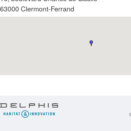
63000
Clermont-Ferrand