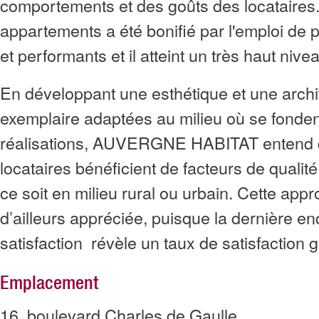
comportements et des goûts des locataires.
appartements a été bonifié par l'emploi de 
et performants et il atteint un très haut nive
En développant une esthétique et une archi
exemplaire adaptées au milieu où se fonden
réalisations, AUVERGNE HABITAT entend 
locataires bénéficient de facteurs de qual
ce soit en milieu rural ou urbain. Cette app
d’ailleurs appréciée, puisque la dernière e
satisfaction révèle un taux de satisfaction 
Emplacement
16, boulevard Charles de Gaulle